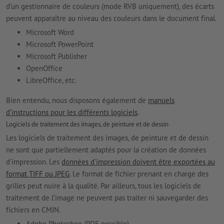
d’un gestionnaire de couleurs (mode RVB uniquement), des écarts
peuvent apparaître au niveau des couleurs dans le document final.
Microsoft Word
Microsoft PowerPoint
Microsoft Publisher
OpenOffice
LibreOffice, etc.
Bien entendu, nous disposons également de
manuels
d’instructions pour les différents logiciels
.
Logiciels de traitement des images, de peinture et de dessin
Les logiciels de traitement des images, de peinture et de dessin
ne sont que partiellement adaptés pour la création de données
d'impression. Les
données d'impression doivent être exportées au
format TIFF ou JPEG
. Le format de fichier prenant en charge des
grilles peut nuire à la qualité. Par ailleurs, tous les logiciels de
traitement de l’image ne peuvent pas traiter ni sauvegarder des
fichiers en CMJN.
Adobe Photoshop (PDF possible)