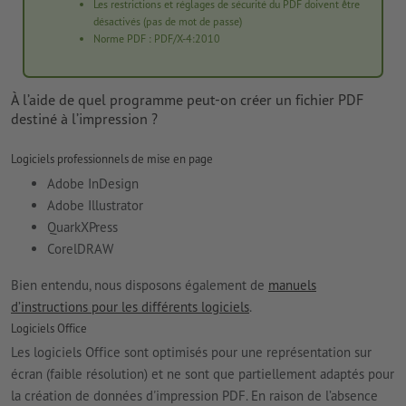
Les restrictions et réglages de sécurité du PDF doivent être
désactivés (pas de mot de passe)
Norme PDF : PDF/X-4:2010
À l’aide de quel programme peut-on créer un fichier PDF
destiné à l’impression ?
Logiciels professionnels de mise en page
Adobe InDesign
Adobe Illustrator
QuarkXPress
CorelDRAW
Bien entendu, nous disposons également de
manuels
d’instructions pour les différents logiciels
.
Logiciels Office
Les logiciels Office sont optimisés pour une représentation sur
écran (faible résolution) et ne sont que partiellement adaptés pour
la création de données d'impression PDF. En raison de l’absence