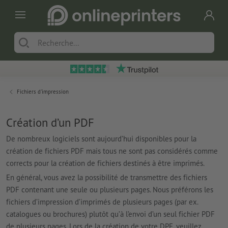
Fichiers d'impression
Création d’un PDF
De nombreux logiciels sont aujourd’hui disponibles pour la
création de fichiers PDF mais tous ne sont pas considérés comme
corrects pour la création de fichiers destinés à être imprimés.
En général, vous avez la possibilité de transmettre des fichiers
PDF contenant une seule ou plusieurs pages. Nous préférons les
fichiers d’impression d’imprimés de plusieurs pages (par ex.
catalogues ou brochures) plutôt qu’à l’envoi d’un seul fichier PDF
de plusieurs pages. Lors de la création de votre DPF, veuillez