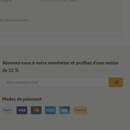
cité des évaluations.
Abonnez-vous à notre newsletter et profitez d'une remise
de 15 %
Modes de paiement
Virement