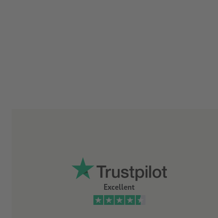
Excellent