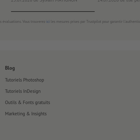
s évaluations. Vous trouverez
ici
les mesures prises par Trustpilot pour garantir l'authenti
Blog
Tutoriels Photoshop
Tutoriels InDesign
Outils & Fonts gratuits
Marketing & Insights