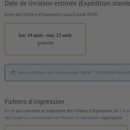
Date de livraison estimée (Expédition standa
Envoi des fichiers d'impression jusqu'à lundi 09:00
lun. 24 août - mar. 25 août
gratuite
Vous souhaitez une livraison plus rapide ? Choisissez l'expéd
Fichiers d'impression
En ce qui concerne le traitement des fichiers d'impression, de l'
Acco
nos
Exigences concernant vos fichiers d'impression
s'appliquent