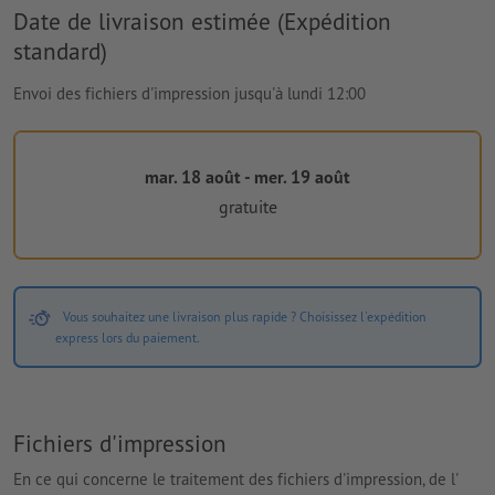
Date de livraison estimée (Expédition
standard)
Envoi des fichiers d'impression jusqu'à lundi 12:00
mar. 18 août - mer. 19 août
gratuite
Vous souhaitez une livraison plus rapide ? Choisissez l'expédition
express lors du paiement.
Fichiers d'impression
En ce qui concerne le traitement des fichiers d'impression, de l'