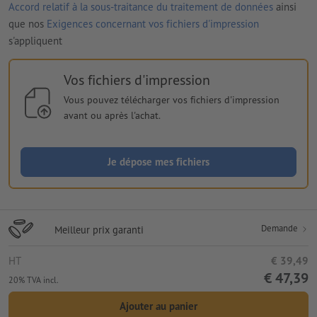
Accord relatif à la sous-traitance du traitement de données
ainsi
que nos
Exigences concernant vos fichiers d'impression
s'appliquent
Vos fichiers d'impression
Vous pouvez télécharger vos fichiers d'impression
avant ou après l'achat.
Je dépose mes fichiers
Demande
Meilleur prix garanti
HT
€ 39,49
€ 47,39
20% TVA incl.
Ajouter au panier