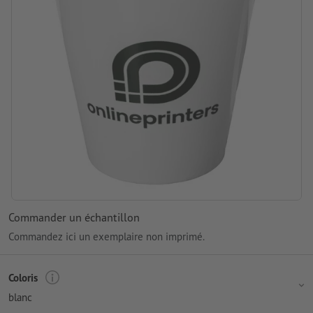
Commander un échantillon
Commandez ici un exemplaire non imprimé.
Coloris
blanc