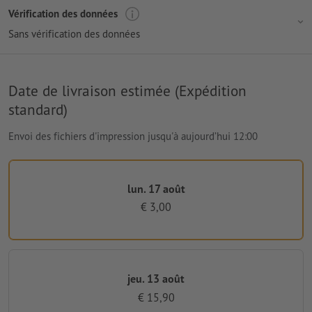
Vérification des données
Sans vérification des données
Date de livraison estimée (Expédition
standard)
Envoi des fichiers d'impression jusqu'à aujourd’hui 12:00
lun. 17 août
€ 3,00
jeu. 13 août
€ 15,90