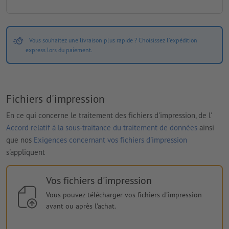
Vous souhaitez une livraison plus rapide ? Choisissez l'expédition
express lors du paiement.
Fichiers d'impression
En ce qui concerne le traitement des fichiers d'impression, de l'
Accord relatif à la sous-traitance du traitement de données
ainsi
que nos
Exigences concernant vos fichiers d'impression
s'appliquent
Vos fichiers d'impression
Vous pouvez télécharger vos fichiers d'impression
avant ou après l'achat.