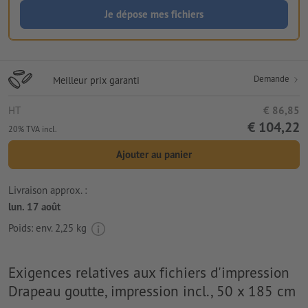
Je dépose mes fichiers
Demande
Meilleur prix garanti
HT
€ 86,85
€ 104,22
20% TVA incl.
Ajouter au panier
Livraison approx. :
lun. 17 août
Poids: env.
2,25 kg
Exigences relatives aux fichiers d'impression
Drapeau goutte, impression incl., 50 x 185 cm