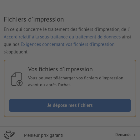
Fichiers d'impression
En ce qui concerne le traitement des fichiers d'impression, de l'
Accord relatif à la sous-traitance du traitement de données
ainsi
que nos
Exigences concernant vos fichiers d'impression
s'appliquent
Vos fichiers d'impression
Vous pouvez télécharger vos fichiers d'impression
avant ou après l'achat.
Je dépose mes fichiers
Demande
Meilleur prix garanti