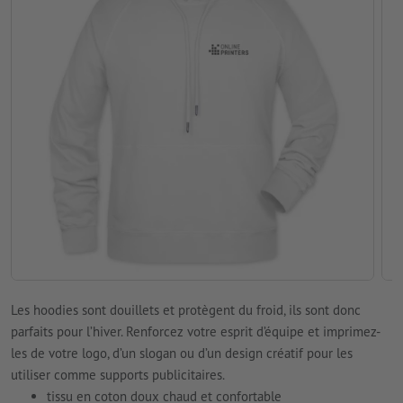
Les hoodies sont douillets et protègent du froid, ils sont donc
parfaits pour l’hiver. Renforcez votre esprit d’équipe et imprimez-
les de votre logo, d’un slogan ou d’un design créatif pour les
utiliser comme supports publicitaires.
tissu en coton doux chaud et confortable