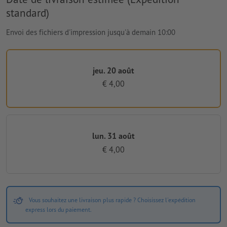
standard)
Envoi des fichiers d'impression jusqu'à demain 10:00
jeu. 20 août
€ 4,00
lun. 31 août
€ 4,00
Vous souhaitez une livraison plus rapide ? Choisissez l'expédition
express lors du paiement.