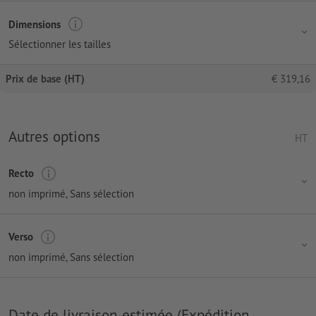
Dimensions
Sélectionner les tailles
Prix de base (HT)
€
319,16
Autres options
HT
Recto
non imprimé
, Sans sélection
Verso
non imprimé
, Sans sélection
Date de livraison estimée (Expédition