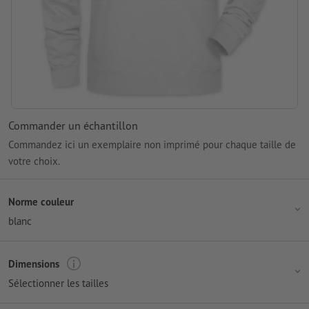
Commander un échantillon
Commandez ici un exemplaire non imprimé pour chaque taille de
votre choix.
Norme couleur
blanc
Dimensions
Sélectionner les tailles