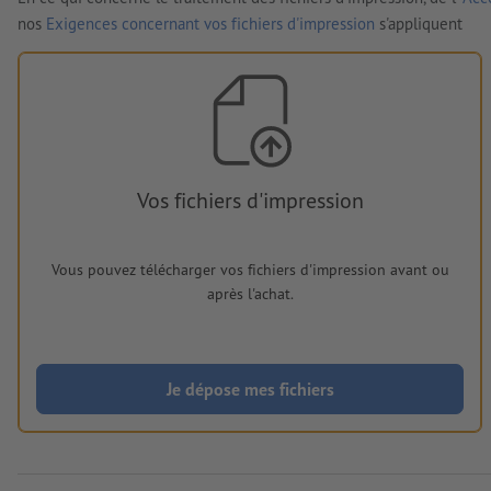
nos
Exigences concernant vos fichiers d'impression
s'appliquent
Vos fichiers d'impression
Vous pouvez télécharger vos fichiers d'impression avant ou
après l'achat.
Je dépose mes fichiers