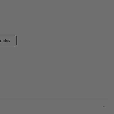
r plus