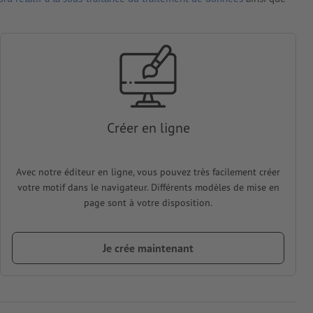
Créer en ligne
Avec notre éditeur en ligne, vous pouvez très facilement créer
votre motif dans le navigateur. Différents modèles de mise en
page sont à votre disposition.
Je crée maintenant