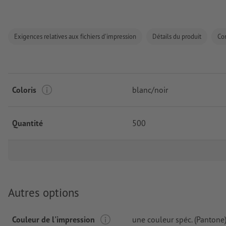
Exigences relatives aux fichiers d'impression
Détails du produit
Co
Coloris
blanc/noir
Quantité
500
Autres options
Couleur de l'impression
une couleur spéc. (Pantone