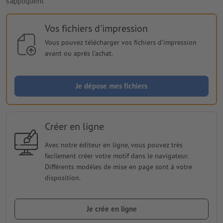
s'appliquent
Vos fichiers d'impression
Vous pouvez télécharger vos fichiers d'impression
avant ou après l'achat.
Je dépose mes fichiers
Créer en ligne
Avec notre éditeur en ligne, vous pouvez très
facilement créer votre motif dans le navigateur.
Différents modèles de mise en page sont à votre
disposition.
Je crée en ligne