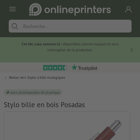
Cet été, nous sommes là :
disponibles comme toujours et sans
Du
interruption de la production.
Retour vers
Stylos à bille écologiques
sans plastique/peu de plastique
Stylo bille en bois Posadas