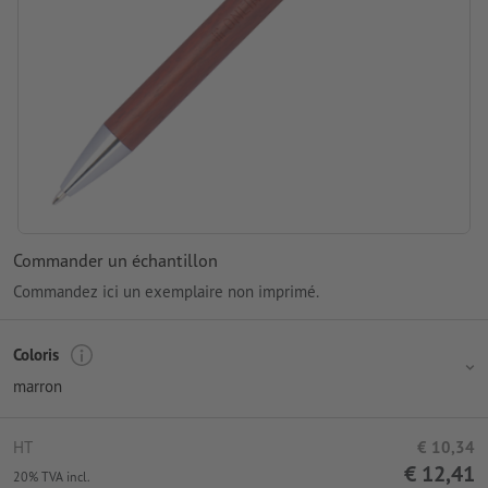
Commander un échantillon
Commandez ici un exemplaire non imprimé.
Coloris
marron
HT
€ 10,34
€ 12,41
20% TVA incl.