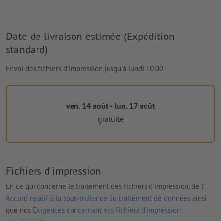
Date de livraison estimée (Expédition
standard)
Envoi des fichiers d'impression jusqu'à lundi 10:00
ven. 14 août - lun. 17 août
gratuite
Fichiers d'impression
En ce qui concerne le traitement des fichiers d'impression, de l'
Accord relatif à la sous-traitance du traitement de données
ainsi
que nos
Exigences concernant vos fichiers d'impression