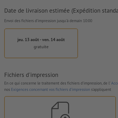
Date de livraison estimée (Expédition standa
Envoi des fichiers d'impression jusqu'à demain 10:00
jeu. 13 août - ven. 14 août
gratuite
Fichiers d'impression
En ce qui concerne le traitement des fichiers d'impression, de l'
Acco
nos
Exigences concernant vos fichiers d'impression
s'appliquent