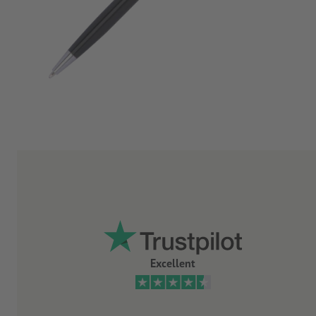
Excellent