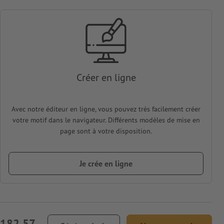
Créer en ligne
Avec notre éditeur en ligne, vous pouvez très facilement créer
votre motif dans le navigateur. Différents modèles de mise en
page sont à votre disposition.
Je crée en ligne
 182,57