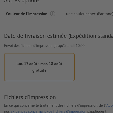
Autres options
Couleur de l'impression
une couleur spéc. (Pantone
Date de livraison estimée (Expédition standa
Envoi des fichiers d'impression jusqu'à lundi 10:00
lun. 17 août - mar. 18 août
gratuite
Fichiers d'impression
En ce qui concerne le traitement des fichiers d'impression, de l'
Acco
nos
Exigences concernant vos fichiers d'impression
s'appliquent