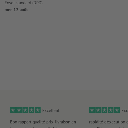
Envoi standard (DPD)
mer. 12 août
Excellent
Exc
Bon rapport qualité prix, livraison en
rapidité d'execution 