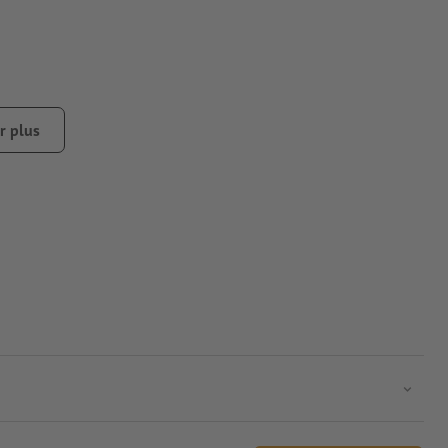
r plus