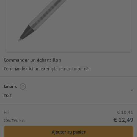
Commander un échantillon
Commandez ici un exemplaire non imprimé.
Coloris
noir
HT
€ 10,41
€ 12,49
20% TVA incl.
Ajouter au panier