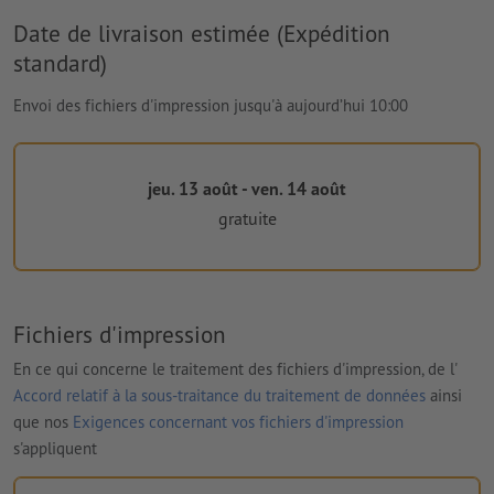
Date de livraison estimée (Expédition
standard)
Envoi des fichiers d'impression jusqu'à aujourd’hui 10:00
jeu. 13 août - ven. 14 août
gratuite
Fichiers d'impression
En ce qui concerne le traitement des fichiers d'impression, de l'
Accord relatif à la sous-traitance du traitement de données
ainsi
que nos
Exigences concernant vos fichiers d'impression
s'appliquent