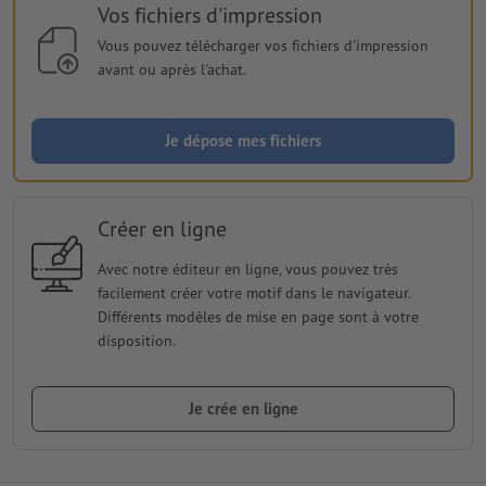
Vos fichiers d'impression
Vous pouvez télécharger vos fichiers d'impression
avant ou après l'achat.
Je dépose mes fichiers
Créer en ligne
Avec notre éditeur en ligne, vous pouvez très
facilement créer votre motif dans le navigateur.
Différents modèles de mise en page sont à votre
disposition.
Je crée en ligne