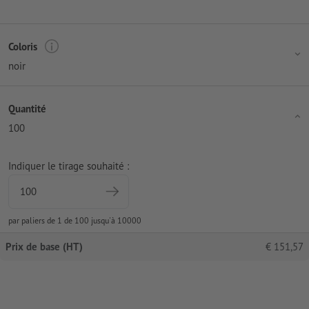
Coloris
noir
Quantité
100
Indiquer le tirage souhaité :
par paliers de 1 de 100 jusqu'à 10000
Prix de base (HT)
€
151,57