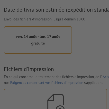
Date de livraison estimée (Expédition standa
Envoi des fichiers d'impression jusqu'à demain 10:00
ven. 14 août - lun. 17 août
gratuite
Fichiers d'impression
En ce qui concerne le traitement des fichiers d'impression, de l'
Acco
nos
Exigences concernant vos fichiers d'impression
s'appliquent