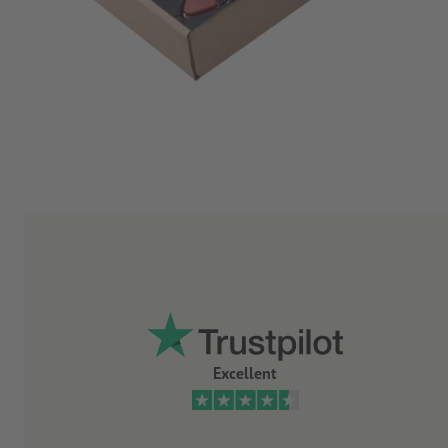
Excellent