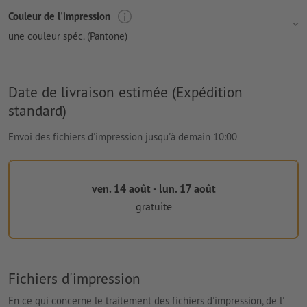
Couleur de l'impression
une couleur spéc. (Pantone)
Date de livraison estimée (Expédition
standard)
Envoi des fichiers d'impression jusqu'à demain 10:00
ven. 14 août - lun. 17 août
gratuite
Fichiers d'impression
En ce qui concerne le traitement des fichiers d'impression, de l'