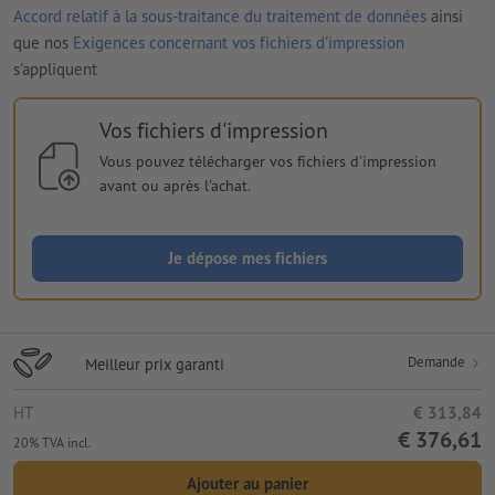
Accord relatif à la sous-traitance du traitement de données
ainsi
que nos
Exigences concernant vos fichiers d'impression
s'appliquent
Vos fichiers d'impression
Vous pouvez télécharger vos fichiers d'impression
avant ou après l'achat.
Je dépose mes fichiers
Demande
Meilleur prix garanti
HT
€ 313,84
€ 376,61
20% TVA incl.
Ajouter au panier