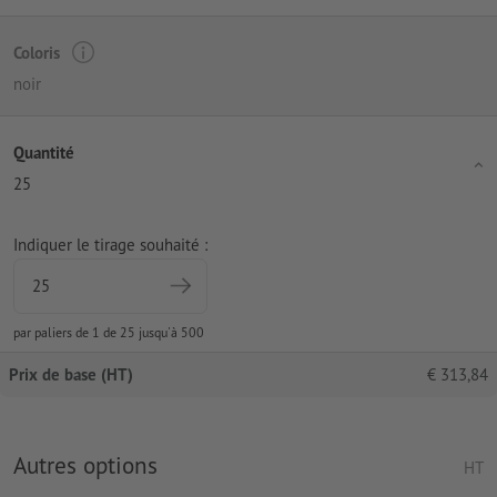
Coloris
noir
Quantité
25
Indiquer le tirage souhaité :
par paliers de 1 de 25 jusqu'à 500
Prix de base (HT)
€
313,84
Autres options
HT