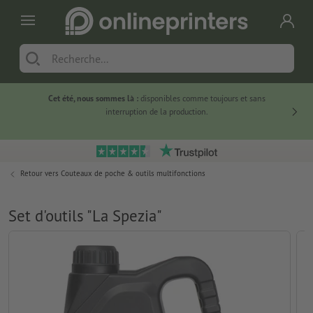
Cet été, nous sommes là :
disponibles comme toujours et sans
Du
interruption de la production.
Retour vers
Couteaux de poche & outils multifonctions
Set d'outils "La Spezia"