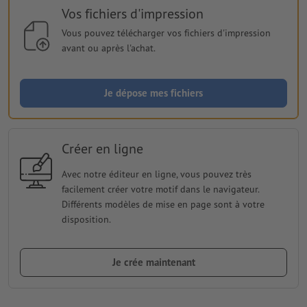
Vos fichiers d'impression
Vous pouvez télécharger vos fichiers d'impression
avant ou après l'achat.
Je dépose mes fichiers
Créer en ligne
Avec notre éditeur en ligne, vous pouvez très
facilement créer votre motif dans le navigateur.
Différents modèles de mise en page sont à votre
disposition.
Je crée maintenant