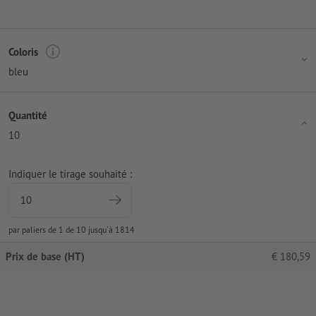
Coloris
bleu
Quantité
10
Indiquer le tirage souhaité :
par paliers de 1 de 10 jusqu'à 1814
Prix de base (HT)
€
180,59