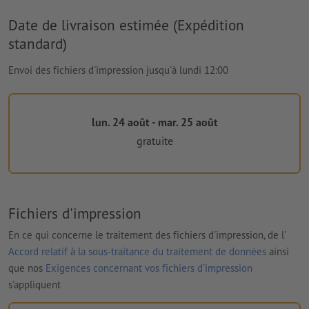
Date de livraison estimée (Expédition
standard)
Envoi des fichiers d'impression jusqu'à lundi 12:00
lun. 24 août - mar. 25 août
gratuite
Fichiers d'impression
En ce qui concerne le traitement des fichiers d'impression, de l'
Accord relatif à la sous-traitance du traitement de données
ainsi
que nos
Exigences concernant vos fichiers d'impression
s'appliquent