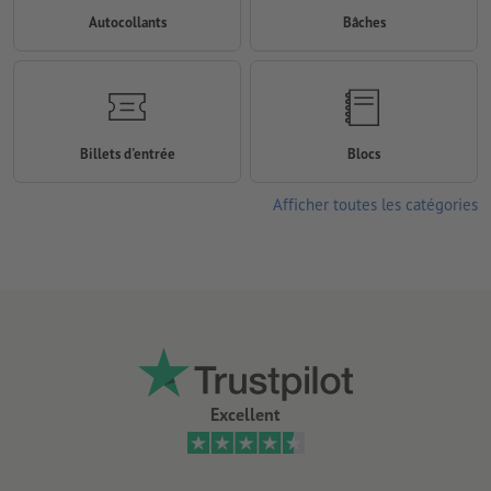
Autocollants
Bâches
Billets d'entrée
Blocs
Afficher toutes les catégories
Excellent