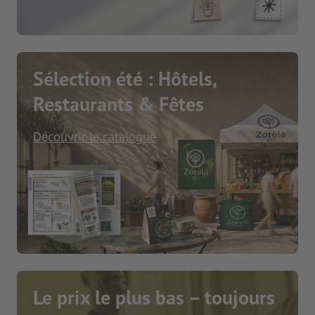
Sélection été : Hôtels,
Restaurants & Fêtes
Découvrir le catalogue
Le prix le plus bas – toujours