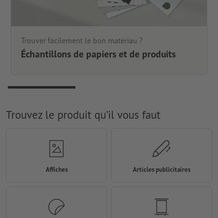
Trouver facilement le bon matériau ?
Échantillons de papiers et de produits
Trouvez le produit qu’il vous faut
Affiches
Articles publicitaires