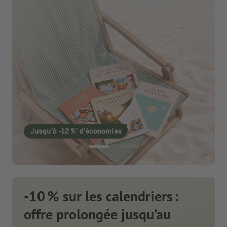
-10 % sur les calendriers :
offre prolongée jusqu’au