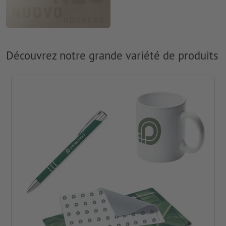
Découvrez notre grande variété de produits