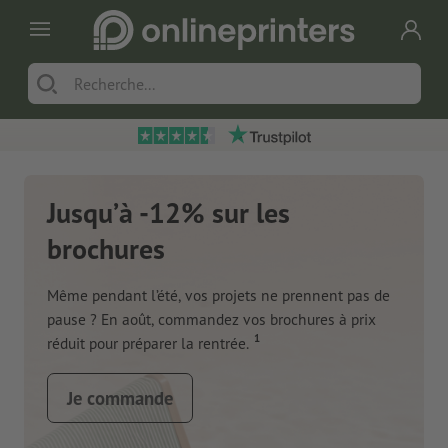
Jusqu’à -12% sur les
brochures
Même pendant l’été, vos projets ne prennent pas de
pause ? En août, commandez vos brochures à prix
1
réduit pour préparer la rentrée.
Je commande