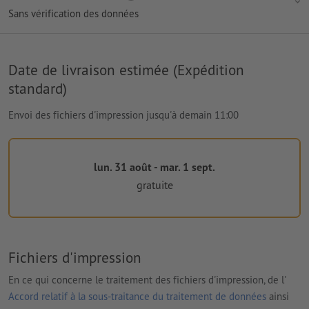
Sans vérification des données
Date de livraison estimée (Expédition
standard)
Envoi des fichiers d'impression jusqu'à demain 11:00
lun. 31 août - mar. 1 sept.
gratuite
Fichiers d'impression
En ce qui concerne le traitement des fichiers d'impression, de l'
Accord relatif à la sous-traitance du traitement de données
ainsi