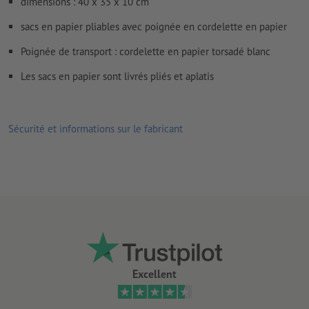
dimensions : 40 x 35 x 10 cm
sacs en papier pliables avec poignée en cordelette en papier
Poignée de transport : cordelette en papier torsadé blanc
Les sacs en papier sont livrés pliés et aplatis
Sécurité et informations sur le fabricant
Excellent