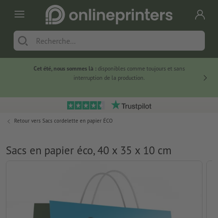
Cet été, nous sommes là :
disponibles comme toujours et sans
Du
interruption de la production.
Retour vers
Sacs cordelette en papier ÉCO
Sacs en papier éco, 40 x 35 x 10 cm