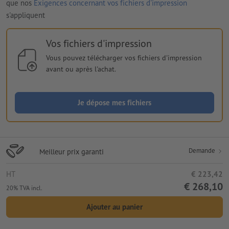
que nos
Exigences concernant vos fichiers d'impression
s'appliquent
Vos fichiers d'impression
Vous pouvez télécharger vos fichiers d'impression
avant ou après l'achat.
Je dépose mes fichiers
Demande
Meilleur prix garanti
HT
€ 223,42
€ 268,10
20% TVA incl.
Ajouter au panier