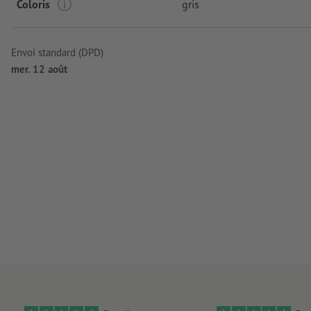
Coloris
gris
Envoi standard (DPD)
mer. 12 août