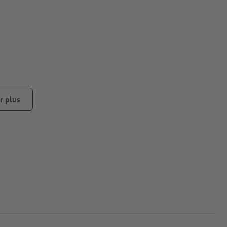
r plus