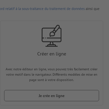
rd relatif à la sous-traitance du traitement de données
ainsi que
Créer en ligne
Avec notre éditeur en ligne, vous pouvez très facilement créer
votre motif dans le navigateur. Différents modèles de mise en
page sont à votre disposition.
Je crée en ligne