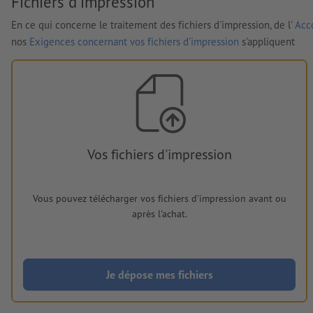
Fichiers d'impression
En ce qui concerne le traitement des fichiers d'impression, de l'
Acco
nos
Exigences concernant vos fichiers d'impression
s'appliquent
Vos fichiers d'impression
Vous pouvez télécharger vos fichiers d'impression avant ou
après l'achat.
Je dépose mes fichiers