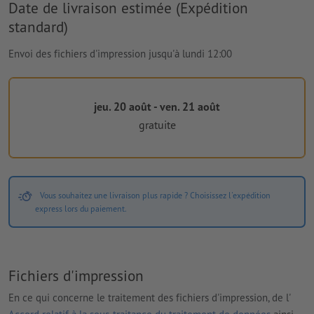
Date de livraison estimée (Expédition
standard)
Envoi des fichiers d'impression jusqu'à lundi 12:00
jeu. 20 août - ven. 21 août
gratuite
Vous souhaitez une livraison plus rapide ? Choisissez l'expédition
express lors du paiement.
Fichiers d'impression
En ce qui concerne le traitement des fichiers d'impression, de l'