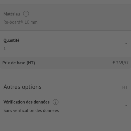
Matériau
Re-board® 10 mm
Quantité
1
Prix de base (HT)
€
269,57
Autres options
HT
Vérification des données
Sans vérification des données