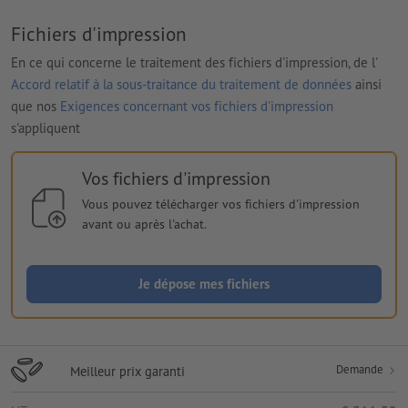
Fichiers d'impression
En ce qui concerne le traitement des fichiers d'impression, de l'
Accord relatif à la sous-traitance du traitement de données
ainsi
que nos
Exigences concernant vos fichiers d'impression
s'appliquent
Vos fichiers d'impression
Vous pouvez télécharger vos fichiers d'impression
avant ou après l'achat.
Je dépose mes fichiers
Demande
Meilleur prix garanti