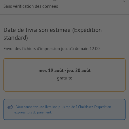
Sans vérification des données
Date de livraison estimée (Expédition
standard)
Envoi des fichiers d'impression jusqu'à demain 12:00
mer. 19 août - jeu. 20 août
gratuite
Vous souhaitez une livraison plus rapide ? Choisissez l'expédition
express lors du paiement.