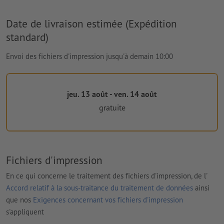
Date de livraison estimée (Expédition
standard)
Envoi des fichiers d'impression jusqu'à demain 10:00
jeu. 13 août - ven. 14 août
gratuite
Fichiers d'impression
En ce qui concerne le traitement des fichiers d'impression, de l'
Accord relatif à la sous-traitance du traitement de données
ainsi
que nos
Exigences concernant vos fichiers d'impression
s'appliquent