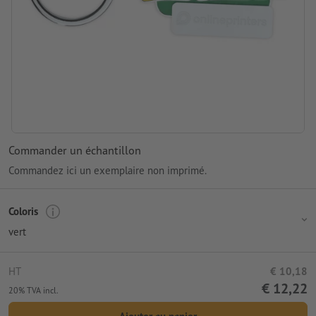
Commander un échantillon
Commandez ici un exemplaire non imprimé.
Coloris
vert
HT
€ 10,18
€ 12,22
20% TVA incl.