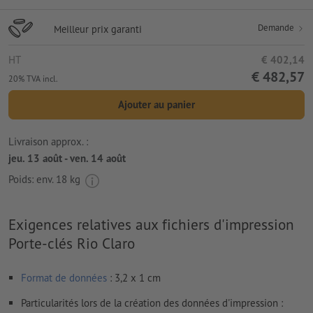
Demande
Meilleur prix garanti
HT
€ 402,14
€ 482,57
20% TVA incl.
Ajouter au panier
Livraison approx. :
jeu. 13 août - ven. 14 août
Poids: env.
18 kg
Exigences relatives aux fichiers d'impression
Porte-clés Rio Claro
Format de données
: 3,2 x 1 cm
Particularités lors de la création des données d'impression :