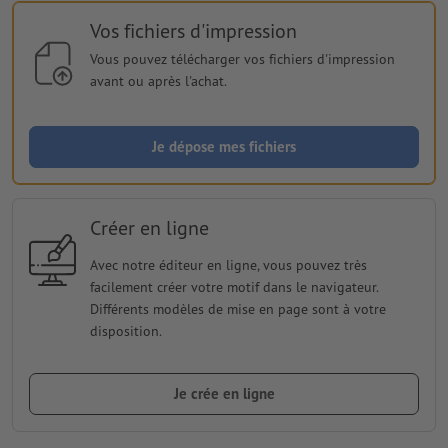
Vos fichiers d'impression
Vous pouvez télécharger vos fichiers d'impression
avant ou après l'achat.
Je dépose mes fichiers
Créer en ligne
Avec notre éditeur en ligne, vous pouvez très
facilement créer votre motif dans le navigateur.
Différents modèles de mise en page sont à votre
disposition.
Je crée en ligne