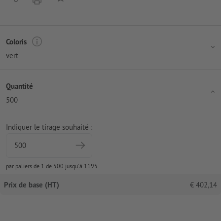
Coloris
vert
Quantité
500
Indiquer le tirage souhaité :
par paliers de 1 de 500 jusqu'à 1195
Prix de base (HT)
€
402,14