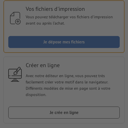
Vos fichiers d'impression
Vous pouvez télécharger vos fichiers d'impression
avant ou après l'achat.
Je dépose mes fichiers
Créer en ligne
Avec notre éditeur en ligne, vous pouvez très
facilement créer votre motif dans le navigateur.
Différents modèles de mise en page sont à votre
disposition.
Je crée en ligne