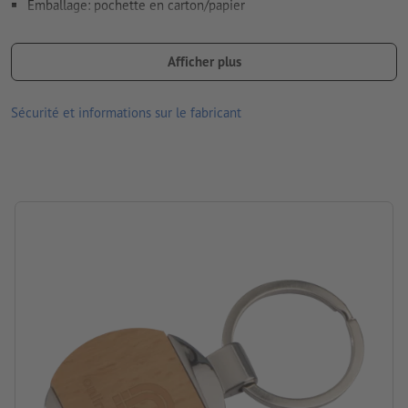
Emballage: pochette en carton/papier
Traitement: Gravure laser
Comment créer correctement des fichiers d'impression?
Afficher plus
emplacement de la gravure: sur le bois
Sécurité et informations sur le fabricant