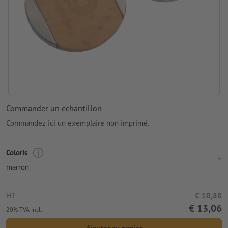
Commander un échantillon
Commandez ici un exemplaire non imprimé.
Coloris
marron
HT
€ 10,88
€ 13,06
20% TVA incl.