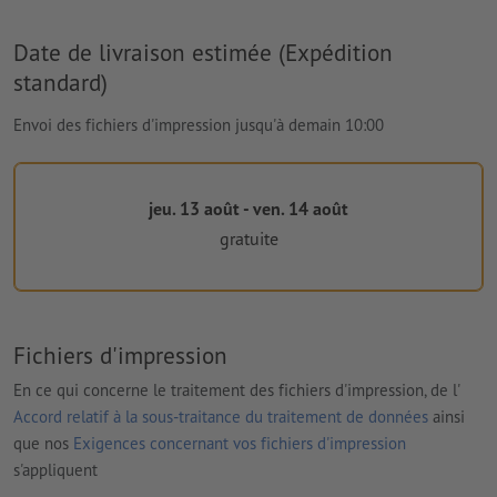
Date de livraison estimée (Expédition
standard)
Envoi des fichiers d'impression jusqu'à demain 10:00
jeu. 13 août - ven. 14 août
gratuite
Fichiers d'impression
En ce qui concerne le traitement des fichiers d'impression, de l'
Accord relatif à la sous-traitance du traitement de données
ainsi
que nos
Exigences concernant vos fichiers d'impression
s'appliquent