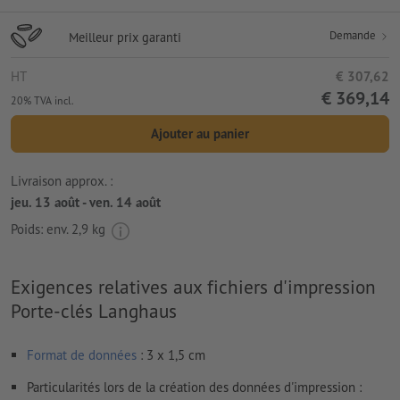
Demande
Meilleur prix garanti
HT
€ 307,62
€ 369,14
20% TVA incl.
Ajouter au panier
Livraison approx. :
jeu. 13 août - ven. 14 août
Poids: env.
2,9 kg
Exigences relatives aux fichiers d'impression
Porte-clés Langhaus
Format de données
: 3 x 1,5 cm
Particularités lors de la création des données d'impression :