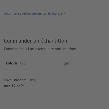
Sécurité et informations sur le fabricant
Commander un échantillon
Commandez ici un exemplaire non imprimé.
Coloris
gris
Envoi standard (DPD)
mer. 12 août