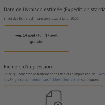
Date de livraison estimée (Expédition standa
Envoi des fichiers d'impression jusqu'à lundi 10:00
ven. 14 août - lun. 17 août
gratuite
Fichiers d'impression
En ce qui concerne le traitement des fichiers d'impression, de l'
Acco
nos
Exigences concernant vos fichiers d'impression
s'appliquent