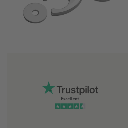
Excellent