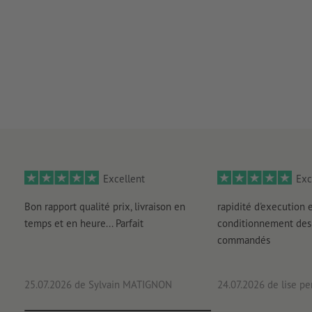
Excellent
Exc
Bon rapport qualité prix, livraison en
rapidité d'execution 
temps et en heure... Parfait
conditionnement des 
commandés
25.07.2026
de Sylvain MATIGNON
24.07.2026
de lise pe