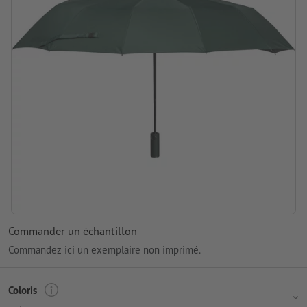
Emplacement de marquage: sur 1 PAN
Commander un échantillon
Commandez ici un exemplaire non imprimé.
Coloris