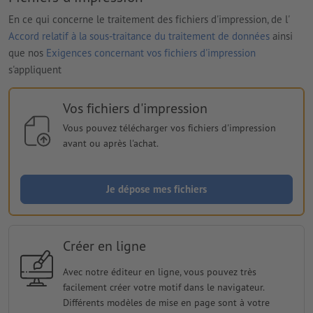
En ce qui concerne le traitement des fichiers d'impression, de l'
Accord relatif à la sous-traitance du traitement de données
ainsi
que nos
Exigences concernant vos fichiers d'impression
s'appliquent
Vos fichiers d'impression
Vous pouvez télécharger vos fichiers d'impression
avant ou après l'achat.
Je dépose mes fichiers
Créer en ligne
Avec notre éditeur en ligne, vous pouvez très
facilement créer votre motif dans le navigateur.
Différents modèles de mise en page sont à votre