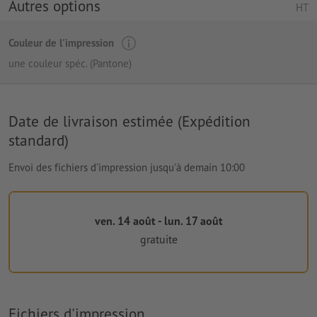
Autres options
HT
Couleur de l'impression
une couleur spéc. (Pantone)
Date de livraison estimée (Expédition
standard)
Envoi des fichiers d'impression jusqu'à demain 10:00
ven. 14 août - lun. 17 août
gratuite
Fichiers d'impression