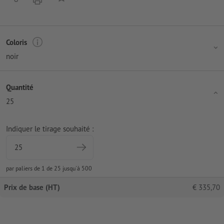
Coloris
noir
Quantité
25
Indiquer le tirage souhaité :
par paliers de 1 de 25 jusqu'à 500
Prix de base (HT)
€
335,70