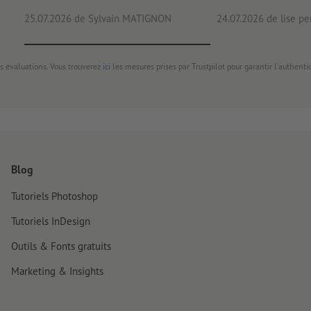
25.07.2026
de Sylvain MATIGNON
24.07.2026
de lise pe
s évaluations. Vous trouverez
ici
les mesures prises par Trustpilot pour garantir l'authenti
Blog
Tutoriels Photoshop
Tutoriels InDesign
Outils & Fonts gratuits
Marketing & Insights