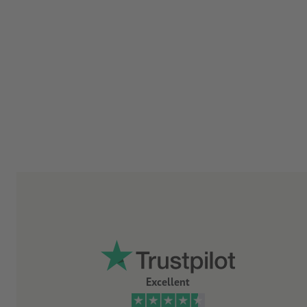
Excellent