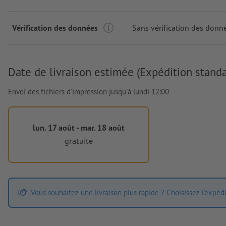
Vérification des données
Sans vérification des donn
Date de livraison estimée (Expédition standa
Envoi des fichiers d'impression jusqu'à lundi 12:00
lun. 17 août - mar. 18 août
gratuite
Vous souhaitez une livraison plus rapide ? Choisissez l'expéd