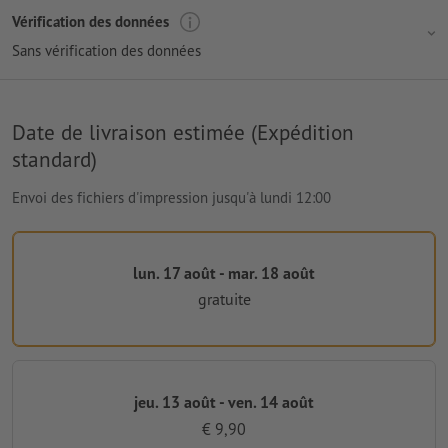
Vérification des données
Sans vérification des données
Date de livraison estimée (Expédition
standard)
Envoi des fichiers d'impression jusqu'à lundi 12:00
lun. 17 août - mar. 18 août
gratuite
jeu. 13 août - ven. 14 août
€ 9,90