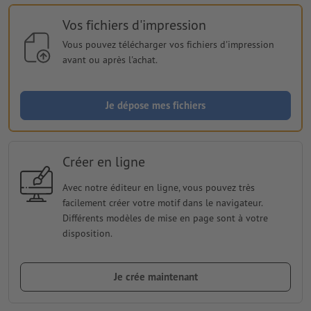
Vos fichiers d'impression
Vous pouvez télécharger vos fichiers d'impression
avant ou après l'achat.
Je dépose mes fichiers
Créer en ligne
Avec notre éditeur en ligne, vous pouvez très
facilement créer votre motif dans le navigateur.
Différents modèles de mise en page sont à votre
disposition.
Je crée maintenant