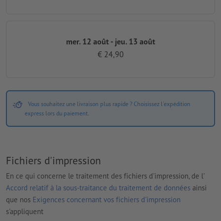
mer. 12 août - jeu. 13 août
€ 24,90
Vous souhaitez une livraison plus rapide ? Choisissez l'expédition
express lors du paiement.
Fichiers d'impression
En ce qui concerne le traitement des fichiers d'impression, de l'
Accord relatif à la sous-traitance du traitement de données
ainsi
que nos
Exigences concernant vos fichiers d'impression
s'appliquent