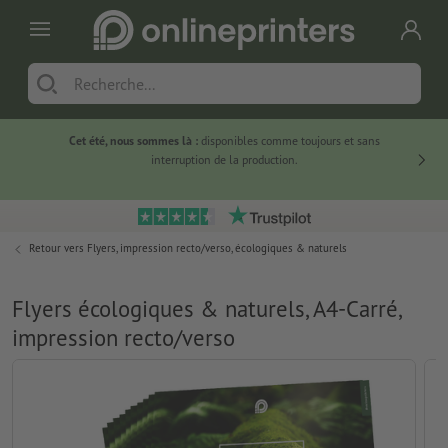
Cet été, nous sommes là :
disponibles comme toujours et sans
Du
interruption de la production.
Retour vers
Flyers, impression recto/verso, écologiques & naturels
Flyers écologiques & naturels, A4-Carré,
impression recto/verso