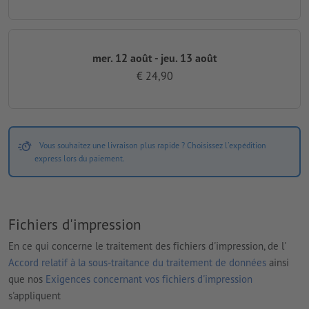
mer. 12 août - jeu. 13 août
€ 24,90
Vous souhaitez une livraison plus rapide ? Choisissez l'expédition
express lors du paiement.
Fichiers d'impression
En ce qui concerne le traitement des fichiers d'impression, de l'
Accord relatif à la sous-traitance du traitement de données
ainsi
que nos
Exigences concernant vos fichiers d'impression
s'appliquent