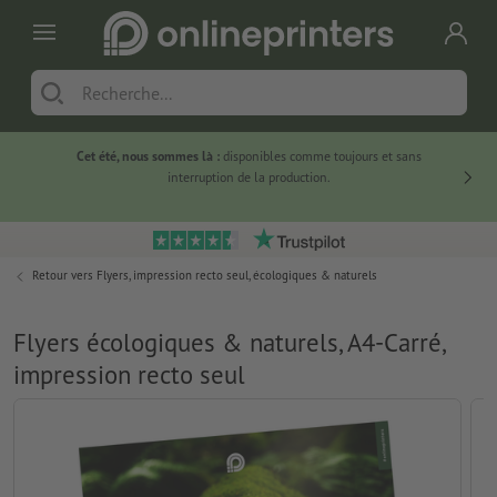
Cet été, nous sommes là :
disponibles comme toujours et sans
Du
interruption de la production.
Retour vers
Flyers, impression recto seul, écologiques & naturels
Flyers écologiques & naturels, A4-Carré,
impression recto seul