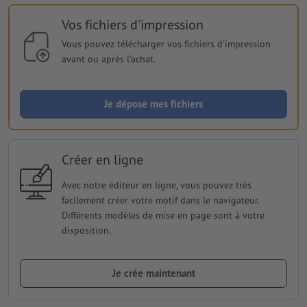
Vos fichiers d'impression
Vous pouvez télécharger vos fichiers d'impression
avant ou après l'achat.
Je dépose mes fichiers
Créer en ligne
Avec notre éditeur en ligne, vous pouvez très
facilement créer votre motif dans le navigateur.
Différents modèles de mise en page sont à votre
disposition.
Je crée maintenant