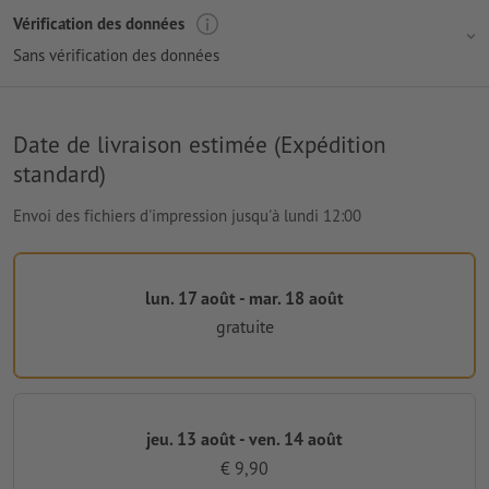
Vérification des données
Sans vérification des données
Date de livraison estimée (Expédition
standard)
Envoi des fichiers d'impression jusqu'à lundi 12:00
lun. 17 août - mar. 18 août
gratuite
jeu. 13 août - ven. 14 août
€ 9,90