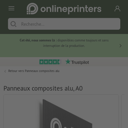
Cet été, nous sommes là :
disponibles comme toujours et sans
Du
interruption de la production.
Retour vers
Panneaux composites alu
Panneaux composites alu, A0