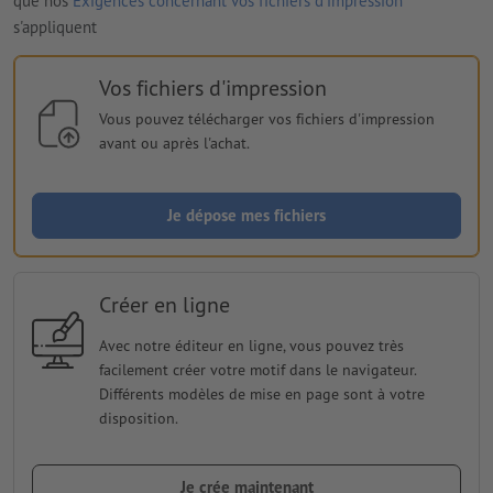
que nos
Exigences concernant vos fichiers d'impression
s'appliquent
Vos fichiers d'impression
Vous pouvez télécharger vos fichiers d'impression
avant ou après l'achat.
Je dépose mes fichiers
Créer en ligne
Avec notre éditeur en ligne, vous pouvez très
facilement créer votre motif dans le navigateur.
Différents modèles de mise en page sont à votre
disposition.
Je crée maintenant