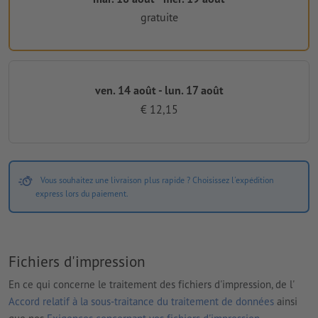
gratuite
ven. 14 août - lun. 17 août
€ 12,15
Vous souhaitez une livraison plus rapide ? Choisissez l'expédition
express lors du paiement.
Fichiers d'impression
En ce qui concerne le traitement des fichiers d'impression, de l'
Accord relatif à la sous-traitance du traitement de données
ainsi