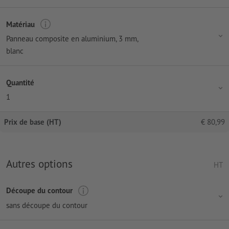
Matériau
Panneau composite en aluminium, 3 mm,
blanc
Quantité
1
Prix de base (HT)
€
80,99
Autres options
HT
Découpe du contour
sans découpe du contour