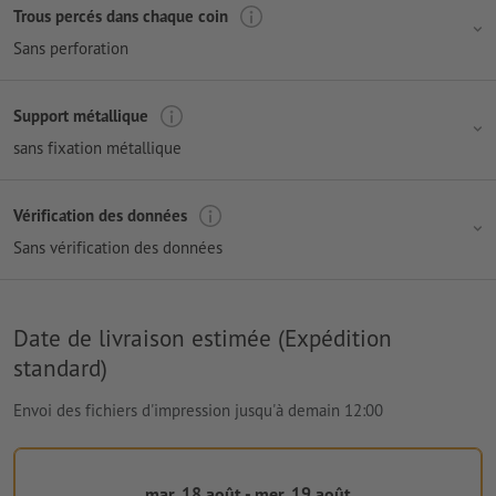
Trous percés dans chaque coin
Sans perforation
Support métallique
sans fixation métallique
Vérification des données
Sans vérification des données
Date de livraison estimée (Expédition
standard)
Envoi des fichiers d'impression jusqu'à demain 12:00
mar. 18 août - mer. 19 août