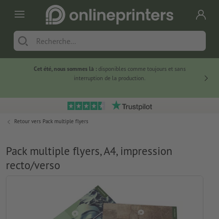
Cet été, nous sommes là :
disponibles comme toujours et sans
Du
interruption de la production.
Retour vers
Pack multiple flyers
Pack multiple flyers, A4, impression
recto/verso