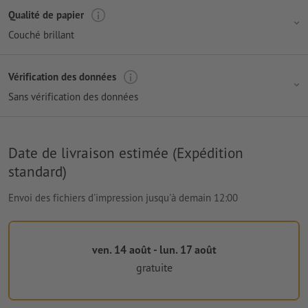
Qualité de papier
Couché brillant
Vérification des données
Sans vérification des données
Date de livraison estimée (Expédition
standard)
Envoi des fichiers d'impression jusqu'à demain 12:00
ven. 14 août - lun. 17 août
gratuite