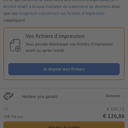
Accord relatif à la sous-traitance du traitement de données
ainsi
que nos
Exigences concernant vos fichiers d'impression
s'appliquent
Vos fichiers d'impression
Vous pouvez télécharger vos fichiers d'impression
avant ou après l'achat.
Je dépose mes fichiers
Demande
Meilleur prix garanti
HT
€ 105,72
€ 126,86
20% TVA incl.
Ajouter au panier