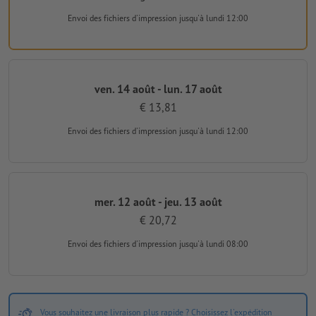
Envoi des fichiers d'impression
jusqu'à lundi 12:00
ven. 14 août - lun. 17 août
€ 13,81
Envoi des fichiers d'impression
jusqu'à lundi 12:00
mer. 12 août - jeu. 13 août
€ 20,72
Envoi des fichiers d'impression
jusqu'à lundi 08:00
Vous souhaitez une livraison plus rapide ? Choisissez l'expédition