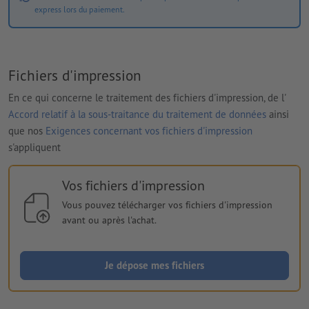
express lors du paiement.
Fichiers d'impression
En ce qui concerne le traitement des fichiers d'impression, de l'
Accord relatif à la sous-traitance du traitement de données
ainsi
que nos
Exigences concernant vos fichiers d'impression
s'appliquent
Vos fichiers d'impression
Vous pouvez télécharger vos fichiers d'impression
avant ou après l'achat.
Je dépose mes fichiers