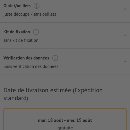
Ourlet/oeillets
juste découpe / sans oeillets
Kit de fixation
sans kit de fixation
Vérification des données
Sans vérification des données
Date de livraison estimée (Expédition
standard)
mar. 18 août - mer. 19 août
gratuite