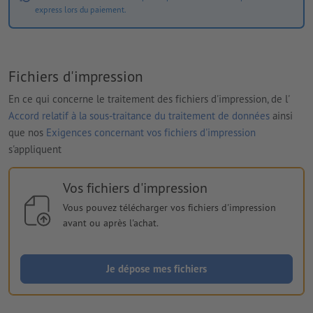
express lors du paiement.
Fichiers d'impression
En ce qui concerne le traitement des fichiers d'impression, de l'
Accord relatif à la sous-traitance du traitement de données
ainsi
que nos
Exigences concernant vos fichiers d'impression
s'appliquent
Vos fichiers d'impression
Vous pouvez télécharger vos fichiers d'impression
avant ou après l'achat.
Je dépose mes fichiers