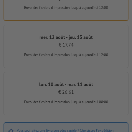
Envoi des fichiers d'impression
jusqu'à aujourd’hui 12:00
mer. 12 août - jeu. 13 août
€ 17,74
Envoi des fichiers d'impression
jusqu'à aujourd’hui 12:00
lun. 10 août - mar. 11 août
€ 26,61
Envoi des fichiers d'impression
jusqu'à aujourd’hui 08:00
Vous souhaitez une livraison plus rapide ? Choisissez l'expédition