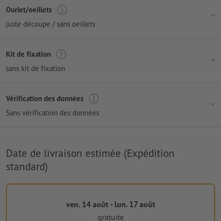
Ourlet/oeillets
juste découpe / sans oeillets
Kit de fixation
sans kit de fixation
Vérification des données
Sans vérification des données
Date de livraison estimée (Expédition
standard)
ven. 14 août - lun. 17 août
gratuite