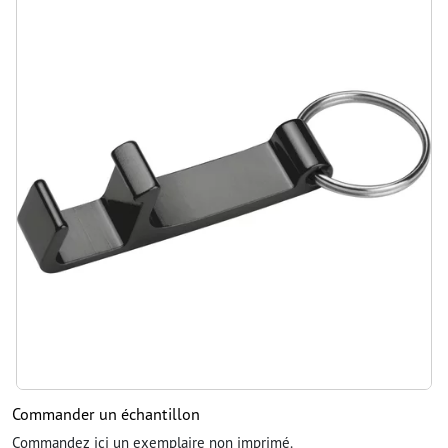
Commander un échantillon
Commandez ici un exemplaire non imprimé.