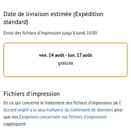
Date de livraison estimée (Expédition
standard)
Envoi des fichiers d'impression jusqu'à lundi 10:00
ven. 14 août - lun. 17 août
gratuite
Fichiers d'impression
En ce qui concerne le traitement des fichiers d'impression, de l'
Accord relatif à la sous-traitance du traitement de données
ainsi
que nos
Exigences concernant vos fichiers d'impression
s'appliquent