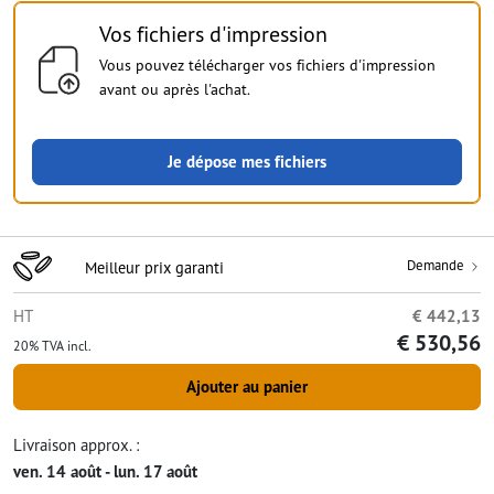
Vos fichiers d'impression
Vous pouvez télécharger vos fichiers d'impression
avant ou après l'achat.
Je dépose mes fichiers
Demande
Meilleur prix garanti
HT
€ 442,13
€ 530,56
20% TVA incl.
Ajouter au panier
Livraison approx. :
ven. 14 août - lun. 17 août