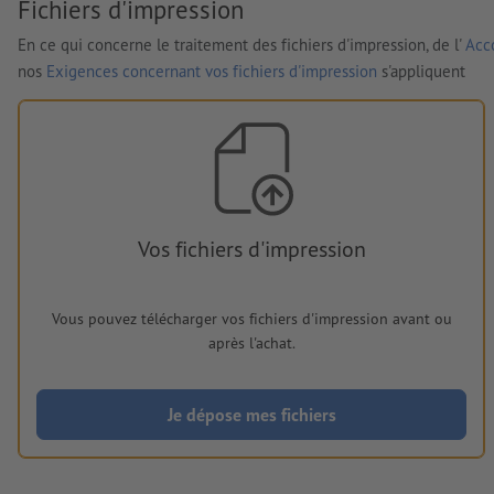
Fichiers d'impression
En ce qui concerne le traitement des fichiers d'impression, de l'
Acco
nos
Exigences concernant vos fichiers d'impression
s'appliquent
Vos fichiers d'impression
Vous pouvez télécharger vos fichiers d'impression avant ou
après l'achat.
Je dépose mes fichiers