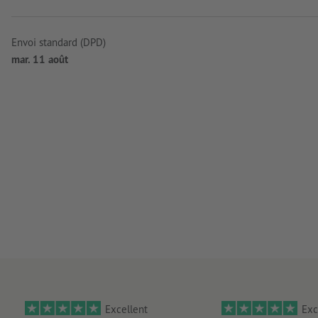
Envoi standard (DPD)
mar. 11 août
Excellent
Exc