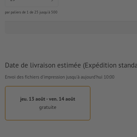
par paliers de 1 de 25 jusqu'à 500
Date de livraison estimée (Expédition standa
Envoi des fichiers d'impression jusqu'à aujourd’hui 10:00
jeu. 13 août - ven. 14 août
gratuite