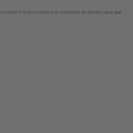
rd relatif à la sous-traitance du traitement de données
ainsi que