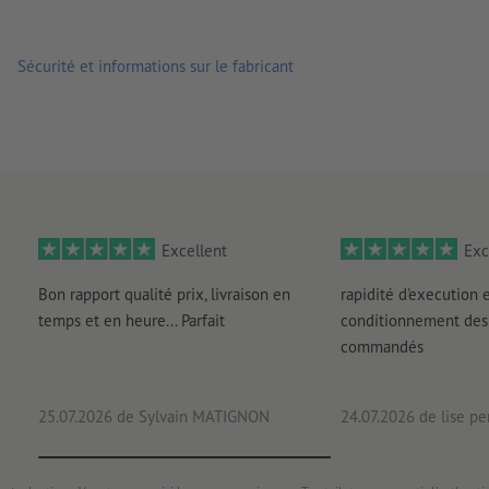
Sécurité et informations sur le fabricant
Excellent
Exc
Bon rapport qualité prix, livraison en
rapidité d'execution 
temps et en heure... Parfait
conditionnement des 
commandés
25.07.2026
de Sylvain MATIGNON
24.07.2026
de lise pe