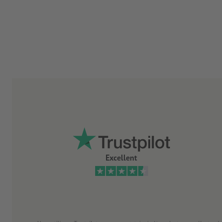
Excellent