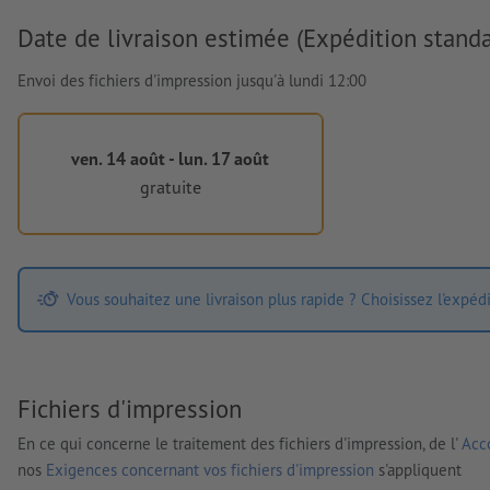
Date de livraison estimée (Expédition standa
Envoi des fichiers d'impression jusqu'à lundi 12:00
ven. 14 août - lun. 17 août
gratuite
Vous souhaitez une livraison plus rapide ? Choisissez l'expéd
Fichiers d'impression
En ce qui concerne le traitement des fichiers d'impression, de l'
Acco
nos
Exigences concernant vos fichiers d'impression
s'appliquent