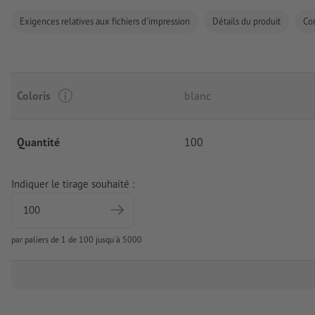
Exigences relatives aux fichiers d'impression
Détails du produit
Co
Coloris
blanc
Quantité
100
Indiquer le tirage souhaité :
par paliers de 1 de 100 jusqu'à 5000