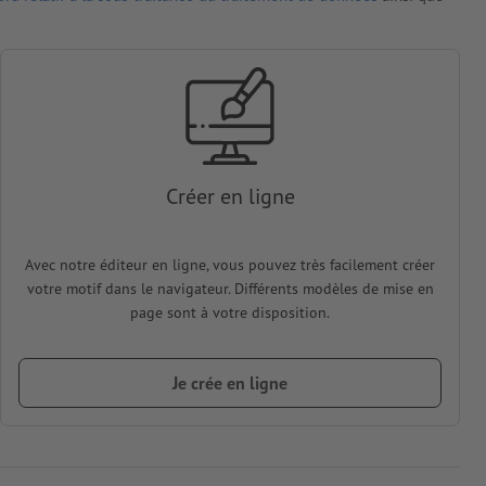
Créer en ligne
Avec notre éditeur en ligne, vous pouvez très facilement créer
votre motif dans le navigateur. Différents modèles de mise en
page sont à votre disposition.
Je crée en ligne