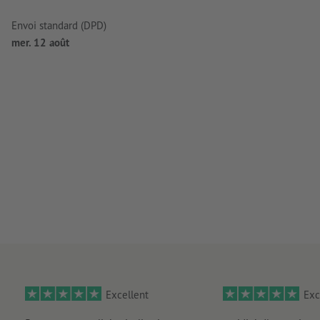
Envoi standard (DPD)
mer. 12 août
Excellent
Exc