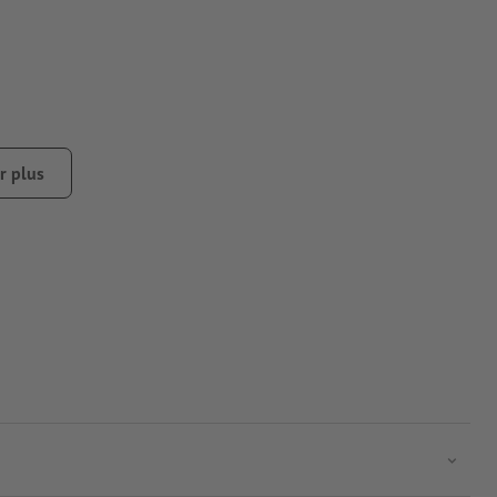
r plus