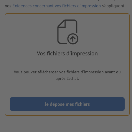
nos
Exigences concernant vos fichiers d'impression
s'appliquent
Vos fichiers d'impression
Vous pouvez télécharger vos fichiers d'impression avant ou
après l'achat.
Je dépose mes fichiers