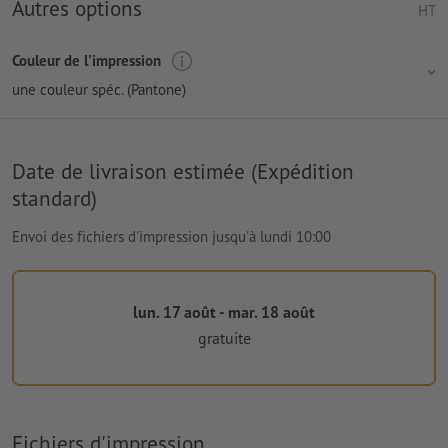
Autres options
HT
Couleur de l'impression
une couleur spéc. (Pantone)
Date de livraison estimée (Expédition
standard)
Envoi des fichiers d'impression jusqu'à lundi 10:00
lun. 17 août - mar. 18 août
gratuite
Fichiers d'impression