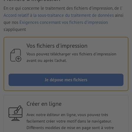
En ce qui concerne le traitement des fichiers d'impression, de l'
Accord relatif à la sous-traitance du traitement de données
ainsi
que nos
Exigences concernant vos fichiers d'impression
s'appliquent
Vos fichiers d'impression
Vous pouvez télécharger vos fichiers d'impression
avant ou après l'achat.
Je dépose mes fichiers
Créer en ligne
Avec notre éditeur en ligne, vous pouvez très
facilement créer votre motif dans le navigateur.
Différents modèles de mise en page sont à votre