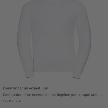
marque: Russell Authentic
Traitement: Transfert sérigraphique
Commander un échantillon
Commandez ici un exemplaire non imprimé pour chaque taille de
votre choix.