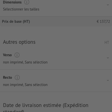
Dimensions
Sélectionner les tailles
Prix de base (HT)
€
137,72
Autres options
HT
Verso
non imprimé
, Sans sélection
Recto
non imprimé
, Sans sélection
Date de livraison estimée (Expédition
standard)