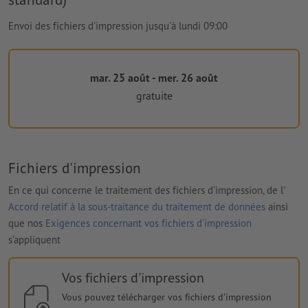
Envoi des fichiers d'impression jusqu'à lundi 09:00
mar. 25 août - mer. 26 août
gratuite
Fichiers d'impression
En ce qui concerne le traitement des fichiers d'impression, de l'
Accord relatif à la sous-traitance du traitement de données
ainsi
que nos
Exigences concernant vos fichiers d'impression
s'appliquent
Vos fichiers d'impression
Vous pouvez télécharger vos fichiers d'impression