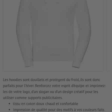
Les hoodies sont douillets et protègent du froid, ils sont donc
parfaits pour l’hiver. Renforcez votre esprit d’équipe et imprimez-
les de votre logo, d’un slogan ou d’un design créatif pour les
utiliser comme supports publicitaires.
tissu en coton doux chaud et confortable
impression de qualité pour des motifs à vos couleurs faits