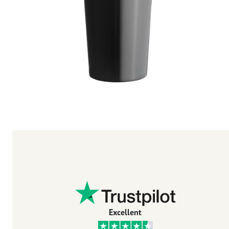
Excellent