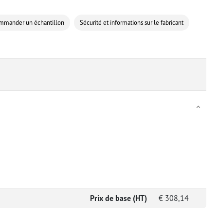
mmander un échantillon
Sécurité et informations sur le fabricant
Prix de base (HT)
€
308,14