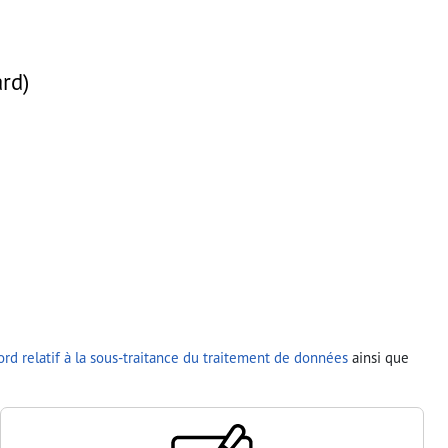
rd)
rd relatif à la sous-traitance du traitement de données
ainsi que