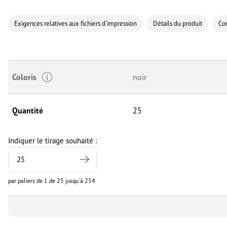
Exigences relatives aux fichiers d'impression
Détails du produit
Co
Coloris
noir
Quantité
25
Indiquer le tirage souhaité :
par paliers de 1 de 25 jusqu'à 254