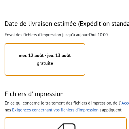
Date de livraison estimée (Expédition standa
Envoi des fichiers d'impression jusqu'à aujourd’hui 10:00
mer. 12 août - jeu. 13 août
gratuite
Fichiers d'impression
En ce qui concerne le traitement des fichiers d'impression, de l'
Acco
nos
Exigences concernant vos fichiers d'impression
s'appliquent