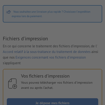
Vous souhaitez une livraison plus rapide ? Choisissez l'expédition
express lors du paiement.
Fichiers d'impression
En ce qui concerne le traitement des fichiers d'impression, de l'
Accord relatif à la sous-traitance du traitement de données
ainsi
que nos
Exigences concernant vos fichiers d'impression
s'appliquent
Vos fichiers d'impression
Vous pouvez télécharger vos fichiers d'impression
avant ou après l'achat.
Je dépose mes fichiers