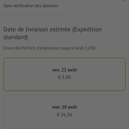
Sans vérification des données
Date de livraison estimée (Expédition
standard)
Envoi des fichiers d'impression jusqu'à lundi 12:00
ven. 21 août
€ 3,00
mar. 18 août
€ 26,36