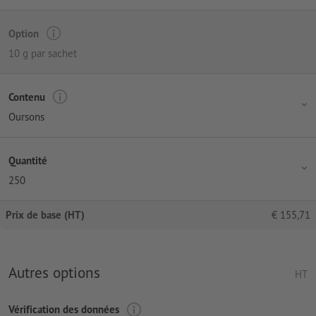
Option
10 g par sachet
Contenu
Oursons
Quantité
250
Prix de base (HT)
€
155,71
Autres options
HT
Vérification des données