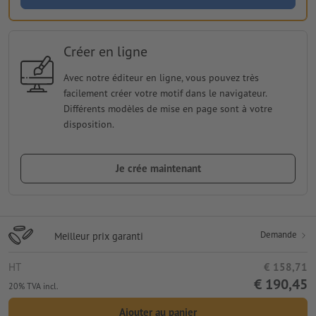
Créer en ligne
Avec notre éditeur en ligne, vous pouvez très
facilement créer votre motif dans le navigateur.
Différents modèles de mise en page sont à votre
disposition.
Je crée maintenant
Demande
Meilleur prix garanti
HT
€ 158,71
€ 190,45
20% TVA incl.
Ajouter au panier