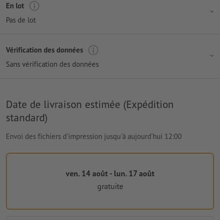
En lot
Pas de lot
Vérification des données
Sans vérification des données
Date de livraison estimée (Expédition
standard)
Envoi des fichiers d'impression jusqu'à aujourd’hui 12:00
ven. 14 août - lun. 17 août
gratuite