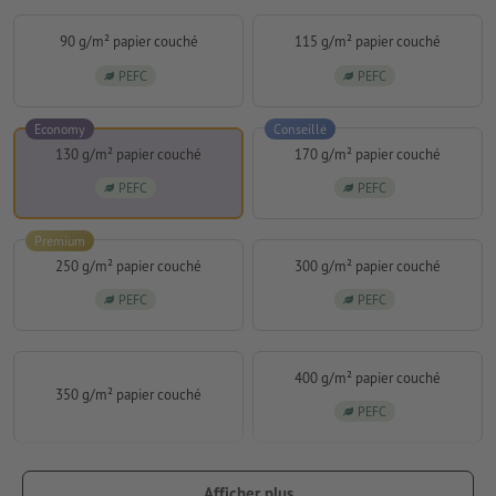
90 g/m² papier couché
115 g/m² papier couché
PEFC
PEFC
Economy
Conseillé
130 g/m² papier couché
170 g/m² papier couché
PEFC
PEFC
Premium
250 g/m² papier couché
300 g/m² papier couché
PEFC
PEFC
400 g/m² papier couché
350 g/m² papier couché
PEFC
Afficher plus