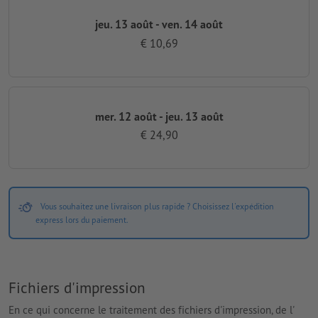
jeu. 13 août - ven. 14 août
€ 10,69
mer. 12 août - jeu. 13 août
€ 24,90
Vous souhaitez une livraison plus rapide ? Choisissez l'expédition
express lors du paiement.
Fichiers d'impression
En ce qui concerne le traitement des fichiers d'impression, de l'