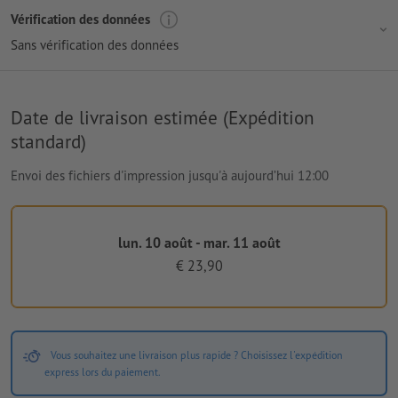
Vérification des données
Sans vérification des données
Date de livraison estimée (Expédition
standard)
Envoi des fichiers d'impression jusqu'à aujourd’hui 12:00
lun. 10 août - mar. 11 août
€ 23,90
Vous souhaitez une livraison plus rapide ? Choisissez l'expédition
express lors du paiement.