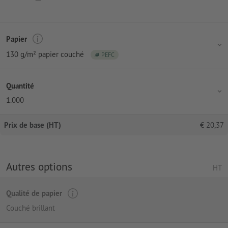
Papier
130 g/m² papier couché
PEFC
Quantité
1.000
Prix de base (HT)
€
20,37
Autres options
HT
Qualité de papier
Couché brillant