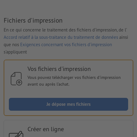
Fichiers d'impression
En ce qui concerne le traitement des fichiers d'impression, de l'
Accord relatif à la sous-traitance du traitement de données
ainsi
que nos
Exigences concernant vos fichiers d'impression
s'appliquent
Vos fichiers d'impression
Vous pouvez télécharger vos fichiers d'impression
avant ou après l'achat.
Je dépose mes fichiers
Créer en ligne