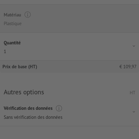
Matériau
Plastique
Quantité
1
Prix de base (HT)
€
109,97
Autres options
HT
Vérification des données
Sans vérification des données