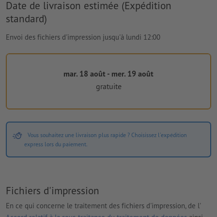
Date de livraison estimée (Expédition
standard)
Envoi des fichiers d'impression jusqu'à lundi 12:00
mar. 18 août - mer. 19 août
gratuite
Vous souhaitez une livraison plus rapide ? Choisissez l'expédition
express lors du paiement.
Fichiers d'impression
En ce qui concerne le traitement des fichiers d'impression, de l'