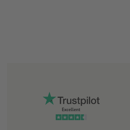
Excellent