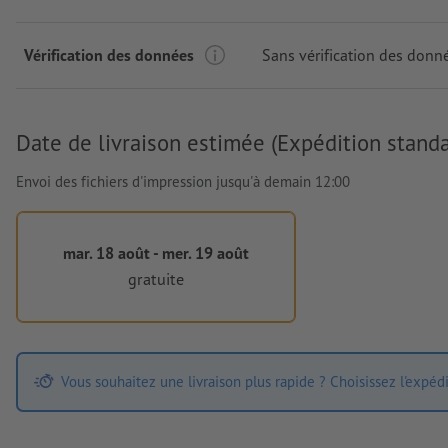
Vérification des données
Sans vérification des donn
Date de livraison estimée (Expédition standa
Envoi des fichiers d'impression jusqu'à demain 12:00
mar. 18 août - mer. 19 août
gratuite
Vous souhaitez une livraison plus rapide ? Choisissez l'expéd