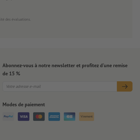
cité des évaluations.
Abonnez-vous à notre newsletter et profitez d'une remise
de 15 %
Modes de paiement
Virement