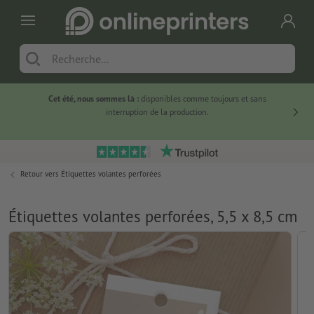
Cet été, nous sommes là :
disponibles comme toujours et sans
Du
interruption de la production.
Retour vers
Étiquettes volantes perforées
Étiquettes volantes perforées, 5,5 x 8,5 cm