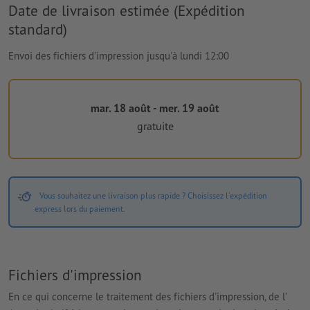
Date de livraison estimée (Expédition
standard)
Envoi des fichiers d'impression jusqu'à lundi 12:00
mar. 18 août - mer. 19 août
gratuite
Vous souhaitez une livraison plus rapide ? Choisissez l'expédition
express lors du paiement.
Fichiers d'impression
En ce qui concerne le traitement des fichiers d'impression, de l'