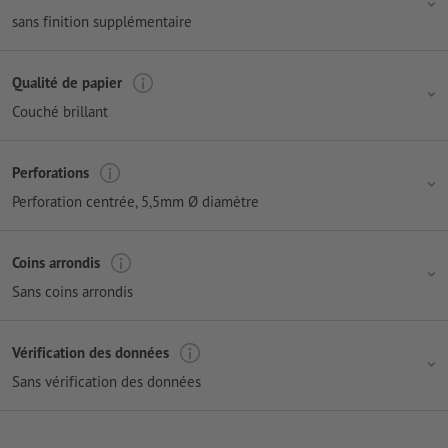
sans finition supplémentaire
Qualité de papier
Couché brillant
Perforations
Perforation centrée
, 5,5mm Ø diamètre
Coins arrondis
Sans coins arrondis
Vérification des données
Sans vérification des données