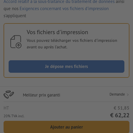
Accord relatif à la sous-traitance du traitement de données
ainsi
que nos
Exigences concernant vos fichiers d'impression
s'appliquent
Vos fichiers d'impression
Vous pouvez télécharger vos fichiers d'impression
avant ou après l'achat.
Je dépose mes fichiers
Demande
Meilleur prix garanti
HT
€ 51,85
€ 62,22
20% TVA incl.
Ajouter au panier