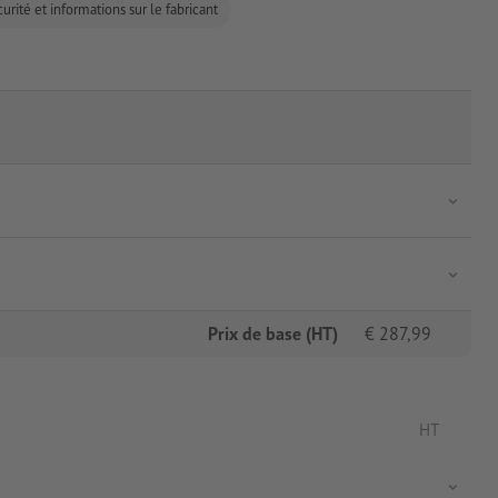
urité et informations sur le fabricant
Prix de base (HT)
€
287,99
HT