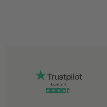
Excellent