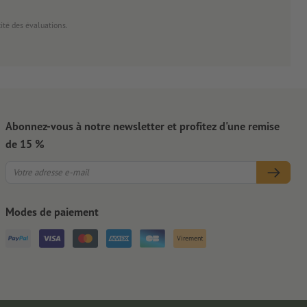
cité des évaluations.
Abonnez-vous à notre newsletter et profitez d'une remise
de 15 %
Modes de paiement
Virement