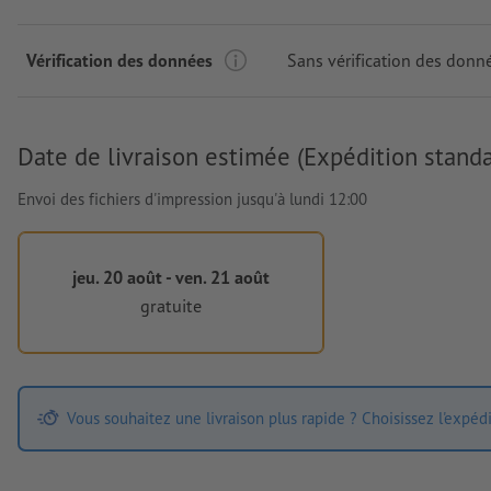
Vérification des données
Sans vérification des donn
Date de livraison estimée (Expédition standa
Envoi des fichiers d'impression jusqu'à lundi 12:00
jeu. 20 août - ven. 21 août
gratuite
Vous souhaitez une livraison plus rapide ? Choisissez l'expéd