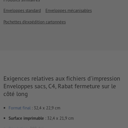
Enveloppes standard
Enveloppes mécanisables
Pochettes d'expédition cartonnées
Exigences relatives aux fichiers d'impression
Enveloppes sacs, C4, Rabat fermeture sur le
côté long
Format
final
: 32,4 x 22,9 cm
Surface imprimable
: 32,4 x 21,9 cm