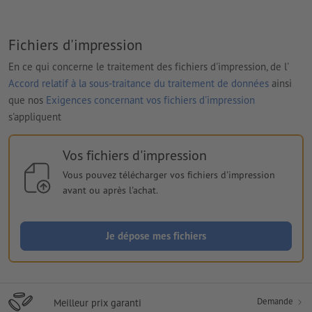
Fichiers d'impression
En ce qui concerne le traitement des fichiers d'impression, de l'
Accord relatif à la sous-traitance du traitement de données
ainsi
que nos
Exigences concernant vos fichiers d'impression
s'appliquent
Vos fichiers d'impression
Vous pouvez télécharger vos fichiers d'impression
avant ou après l'achat.
Je dépose mes fichiers
Demande
Meilleur prix garanti