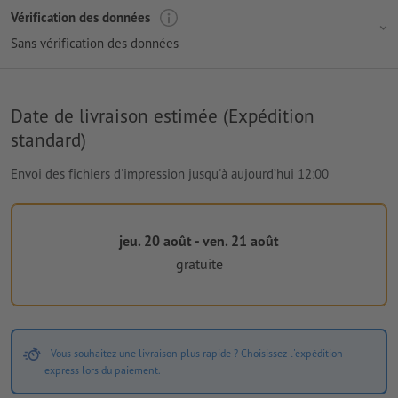
Vérification des données
Sans vérification des données
Date de livraison estimée (Expédition
standard)
Envoi des fichiers d'impression jusqu'à aujourd’hui 12:00
jeu. 20 août - ven. 21 août
gratuite
Vous souhaitez une livraison plus rapide ? Choisissez l'expédition
express lors du paiement.