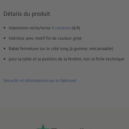
Détails du produit
Impression recto/verso
4 couleurs
(4/4)
intérieur avec motif fin de couleur grise
Rabat fermeture sur le côté long (à gomme, mécanisable)
pour la taille et la position de la fenêtre, voir la fiche technique
Sécurité et informations sur le fabricant