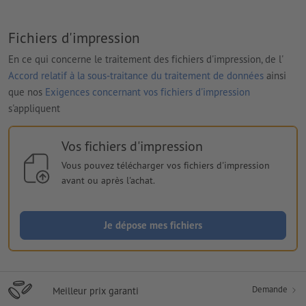
Fichiers d'impression
En ce qui concerne le traitement des fichiers d'impression, de l'
Accord relatif à la sous-traitance du traitement de données
ainsi
que nos
Exigences concernant vos fichiers d'impression
s'appliquent
Vos fichiers d'impression
Vous pouvez télécharger vos fichiers d'impression
avant ou après l'achat.
Je dépose mes fichiers
Demande
Meilleur prix garanti