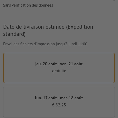
Sans vérification des données
Date de livraison estimée (Expédition
standard)
Envoi des fichiers d'impression jusqu'à lundi 11:00
jeu. 20 août - ven. 21 août
gratuite
lun. 17 août - mar. 18 août
€ 52,25