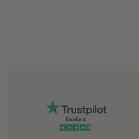
Excellent