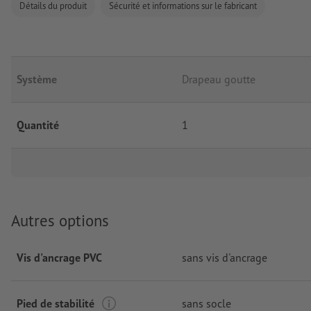
Détails du produit
Sécurité et informations sur le fabricant
Système
Drapeau goutte
Quantité
1
Autres options
Vis d'ancrage PVC
sans vis d'ancrage
Pied de stabilité
sans socle