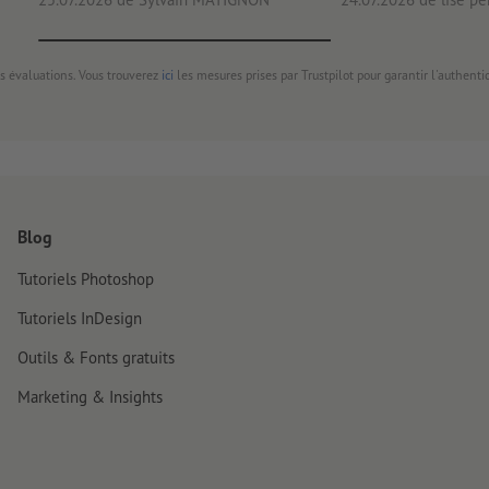
s évaluations. Vous trouverez
ici
les mesures prises par Trustpilot pour garantir l'authenti
Blog
Tutoriels Photoshop
Tutoriels InDesign
Outils & Fonts gratuits
Marketing & Insights