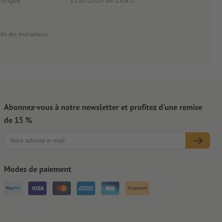
cité des évaluations.
Abonnez-vous à notre newsletter et profitez d'une remise
de 15 %
Modes de paiement
Virement