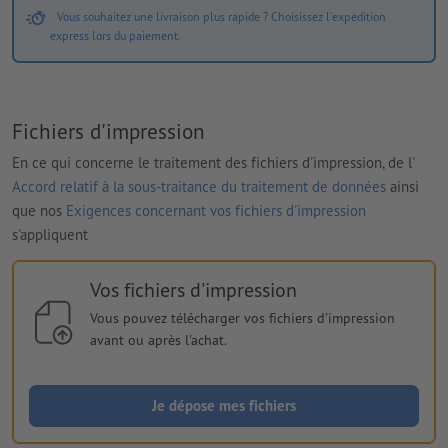
Vous souhaitez une livraison plus rapide ? Choisissez l'expédition
express lors du paiement.
Fichiers d'impression
En ce qui concerne le traitement des fichiers d'impression, de l'
Accord relatif à la sous-traitance du traitement de données
ainsi
que nos
Exigences concernant vos fichiers d'impression
s'appliquent
Vos fichiers d'impression
Vous pouvez télécharger vos fichiers d'impression
avant ou après l'achat.
Je dépose mes fichiers