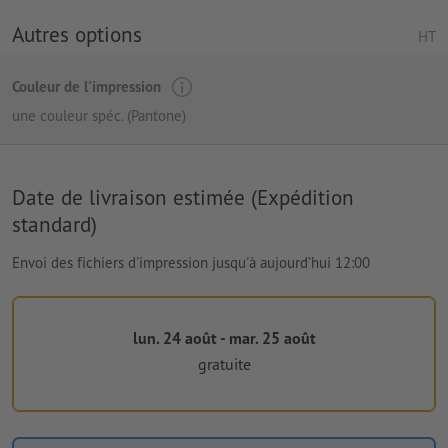
Autres options
HT
Couleur de l'impression
une couleur spéc. (Pantone)
Date de livraison estimée (Expédition
standard)
Envoi des fichiers d'impression jusqu'à aujourd’hui 12:00
lun. 24 août - mar. 25 août
gratuite