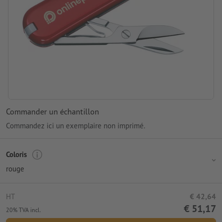
Commander un échantillon
Commandez ici un exemplaire non imprimé.
Coloris
rouge
HT
€ 42,64
€ 51,17
20% TVA incl.