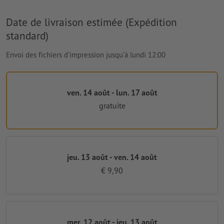
Date de livraison estimée (Expédition
standard)
Envoi des fichiers d'impression jusqu'à lundi 12:00
ven. 14 août - lun. 17 août
gratuite
jeu. 13 août - ven. 14 août
€ 9,90
mer. 12 août - jeu. 13 août