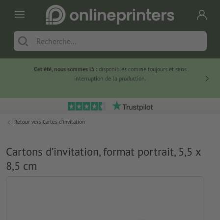
Cet été, nous sommes là :
disponibles comme toujours et sans
Du
interruption de la production.
Retour vers
Cartes d'invitation
Cartons d’invitation, format portrait, 5,5 x
8,5 cm