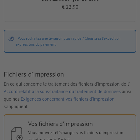
€ 22,90
Vous souhaitez une livraison plus rapide ? Choisissez l'expédition
express lors du paiement.
Fichiers d'impression
En ce qui concerne le traitement des fichiers d'impression, de l'
Accord relatif à la sous-traitance du traitement de données
ainsi
que nos
Exigences concernant vos fichiers d'impression
s'appliquent
Vos fichiers d'impression
Vous pouvez télécharger vos fichiers d'impression
avant ou après l'achat.