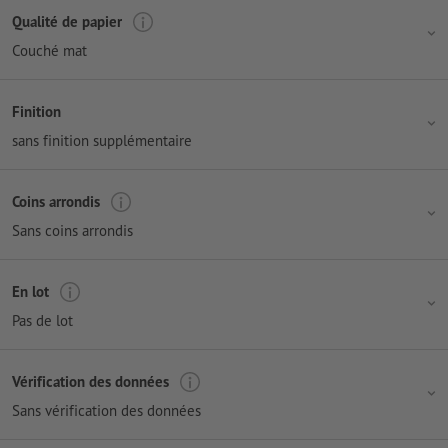
Qualité de papier
Couché mat
Finition
sans finition supplémentaire
Coins arrondis
Sans coins arrondis
En lot
Pas de lot
Vérification des données
Sans vérification des données