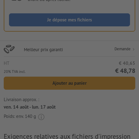
Je dépose mes fichiers
Demande
Meilleur prix garanti
HT
€ 40,65
€ 48,78
20% TVA incl.
Ajouter au panier
Livraison approx. :
ven. 14 août - lun. 17 août
Poids: env.
140 g
Exigences relatives aux fichiers d'impression