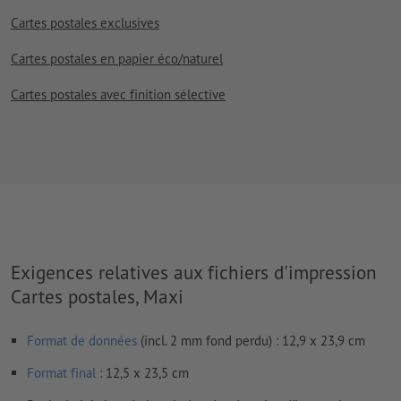
Cartes postales exclusives
Cartes postales en papier éco/naturel
Cartes postales avec finition sélective
Exigences relatives aux fichiers d'impression
Cartes postales, Maxi
Format de données
(incl. 2 mm fond perdu) : 12,9 x 23,9 cm
Format
final
: 12,5 x 23,5 cm