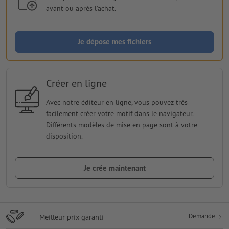
avant ou après l'achat.
Je dépose mes fichiers
Créer en ligne
Avec notre éditeur en ligne, vous pouvez très
facilement créer votre motif dans le navigateur.
Différents modèles de mise en page sont à votre
disposition.
Je crée maintenant
Demande
Meilleur prix garanti