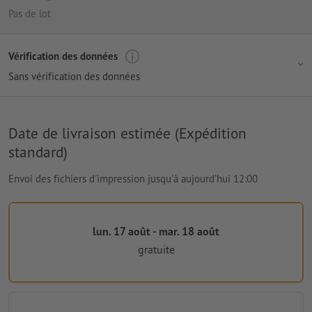
Pas de lot
Vérification des données
Sans vérification des données
Date de livraison estimée (Expédition
standard)
Envoi des fichiers d'impression jusqu'à aujourd’hui 12:00
lun. 17 août - mar. 18 août
gratuite