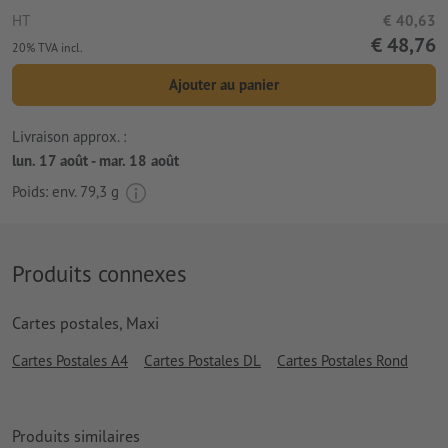
HT
€ 40,63
€ 48,76
20% TVA incl.
Ajouter au panier
Livraison approx. :
lun. 17 août - mar. 18 août
Poids: env.
79,3 g
Produits connexes
Cartes postales, Maxi
Cartes Postales A4
Cartes Postales DL
Cartes Postales Rond
Produits similaires