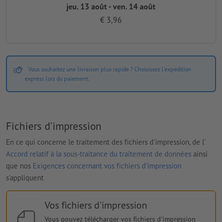
jeu. 13 août - ven. 14 août
€ 3,96
Vous souhaitez une livraison plus rapide ? Choisissez l'expédition
express lors du paiement.
Fichiers d'impression
En ce qui concerne le traitement des fichiers d'impression, de l'
Accord relatif à la sous-traitance du traitement de données
ainsi
que nos
Exigences concernant vos fichiers d'impression
s'appliquent
Vos fichiers d'impression
Vous pouvez télécharger vos fichiers d'impression