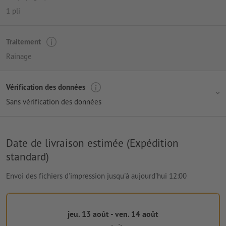
1 pli
Traitement
Rainage
Vérification des données
Sans vérification des données
Date de livraison estimée (Expédition
standard)
Envoi des fichiers d'impression jusqu'à aujourd’hui 12:00
jeu. 13 août - ven. 14 août