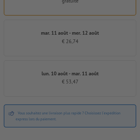
gratuite
mar. 11 août - mer. 12 août
€ 26,74
lun. 10 août - mar. 11 août
€ 53,47
Vous souhaitez une livraison plus rapide ? Choisissez l'expédition
express lors du paiement.