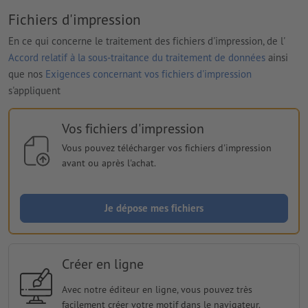
Fichiers d'impression
En ce qui concerne le traitement des fichiers d'impression, de l'
Accord relatif à la sous-traitance du traitement de données
ainsi
que nos
Exigences concernant vos fichiers d'impression
s'appliquent
Vos fichiers d'impression
Vous pouvez télécharger vos fichiers d'impression
avant ou après l'achat.
Je dépose mes fichiers
Créer en ligne
Avec notre éditeur en ligne, vous pouvez très
facilement créer votre motif dans le navigateur.